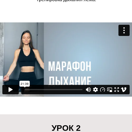
УРОК 2