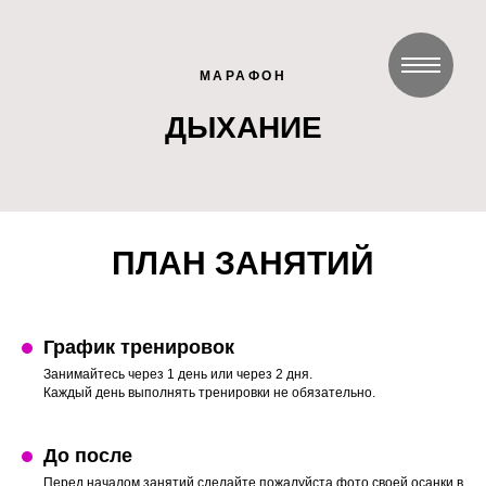
МАРАФОН
ДЫХАНИЕ
ПЛАН ЗАНЯТИЙ
График тренировок
Занимайтесь через 1 день или через 2 дня.
Каждый день выполнять тренировки не обязательно.
До после
Перед началом занятий сделайте пожалуйста фото своей осанки в