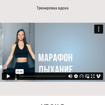
Тренировка вдоха