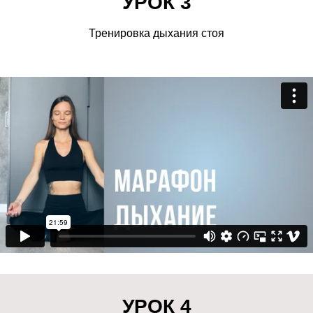
УРОК 3
Тренировка дыхания стоя
УРОК 4