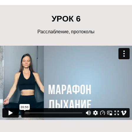
УРОК 6
Расслабление, протоколы