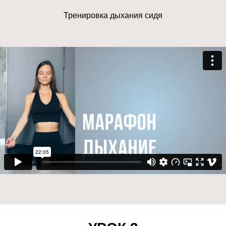
Тренировка дыхания сидя