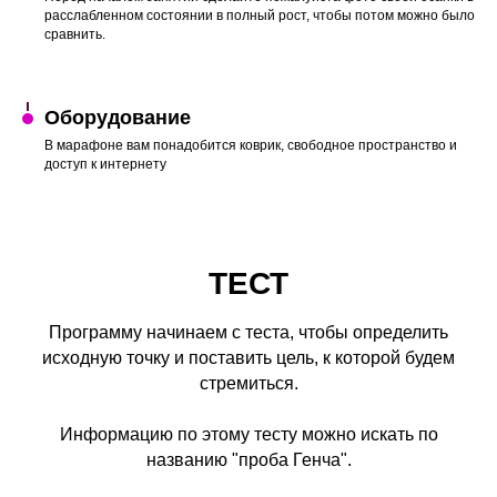
расслабленном состоянии в полный рост, чтобы потом можно было
сравнить.
Оборудование
В марафоне вам понадобится коврик, свободное пространство и
доступ к интернету
ТЕСТ
Программу начинаем с теста, чтобы определить
исходную точку и поставить цель, к которой будем
стремиться.
Информацию по этому тесту можно искать по
названию "проба Генча".