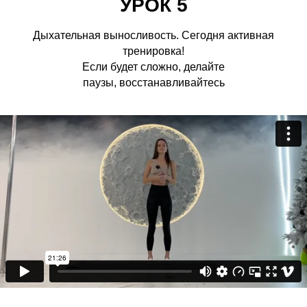
УРОК 5
Дыхательная выносливость. Сегодня активная
тренировка!
Если будет сложно, делайте
паузы, восстанавливайтесь