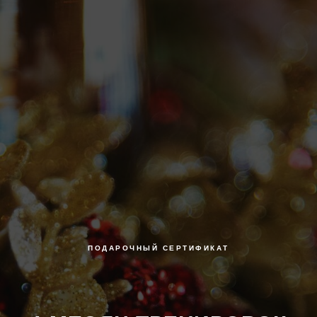
ПОДАРОЧНЫЙ СЕРТИФИКАТ