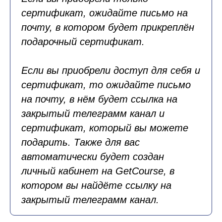
сертификат, ожидайте письмо на
почту, в котором будет прикреплён
подарочный сертификат.
Если вы приобрели доступ для себя и
сертификат, то ожидайте письмо
на почту, в нём будет ссылка на
закрытый телеграмм канал и
сертификат, который вы можете
подарить. Также для вас
автоматически будет создан
личный кабинет на GetCourse, в
котором вы найдёте ссылку на
закрытый телеграмм канал.