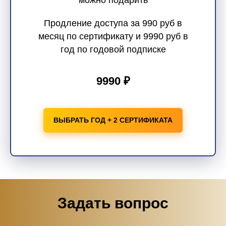
можно подарить
Продление доступа за 990 руб в
месяц по сертификату и 9990 руб в
год по годовой подписке
9990 ₽
ВЫБРАТЬ ГОД + 2 СЕРТИФИКАТА
Задать вопрос