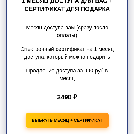
1 МЕСЯЦ ДОСТУПА ДЛЯ ВАС +
СЕРТИФИКАТ ДЛЯ ПОДАРКА
Месяц доступа вам (сразу после
оплаты)
Электронный сертификат на 1 месяц
доступа, который можно подарить
Продление доступа за 990 руб в
месяц
2490 ₽
ВЫБРАТЬ МЕСЯЦ + СЕРТИФИКАТ