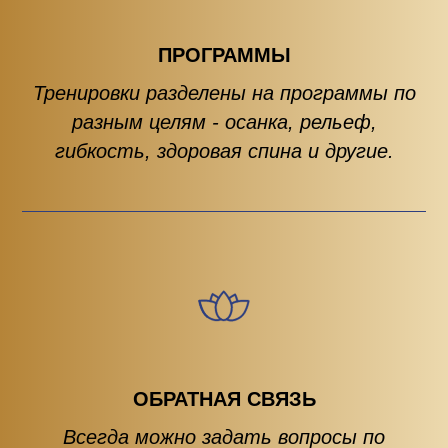
ПРОГРАММЫ
Тренировки разделены на программы по
разным целям - осанка, рельеф,
гибкость, здоровая спина и другие.
ОБРАТНАЯ СВЯЗЬ
Всегда можно задать вопросы по