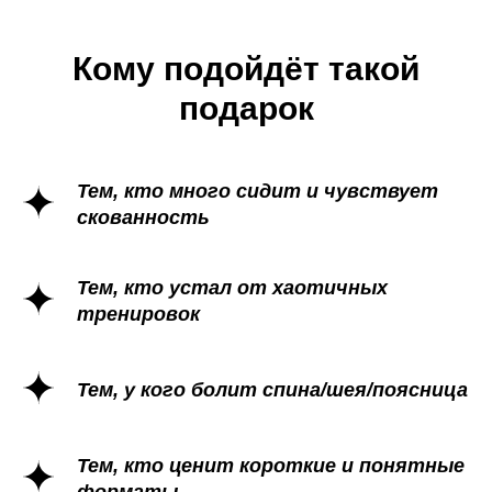
Кому подойдёт такой
подарок
Тем, кто много сидит и чувствует
скованность
Тем, кто устал от хаотичных
тренировок
Тем, у кого болит спина/шея/поясница
Тем, кто ценит короткие и понятные