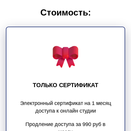
Стоимость:
ТОЛЬКО СЕРТИФИКАТ
Электронный сертификат на 1 месяц
доступа к онлайн студии
Продление доступа за 990 руб в