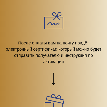
После оплаты вам на почту придёт
электронный сертификат, который можно будет
отправить получателю и инструкция по
активации