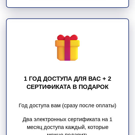
1 ГОД ДОСТУПА ДЛЯ ВАС + 2
СЕРТИФИКАТА В ПОДАРОК
Год доступа вам (сразу после оплаты)
Два электронных сертификата на 1
месяц доступа каждый, которые