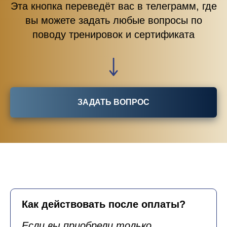
Эта кнопка переведёт вас в телеграмм, где
вы можете задать любые вопросы по
поводу тренировок и сертификата
ЗАДАТЬ ВОПРОС
Как действовать после оплаты?
Если вы приобрели только