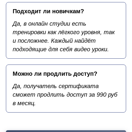
Подходит ли новичкам?
Да, в онлайн студии есть
тренировки как лёгкого уровня, так
и посложнее. Каждый найдёт
подходящие для себя видео уроки.
Можно ли продлить доступ?
Да, получатель сертификата
сможет продлить доступ за 990 руб
в месяц.