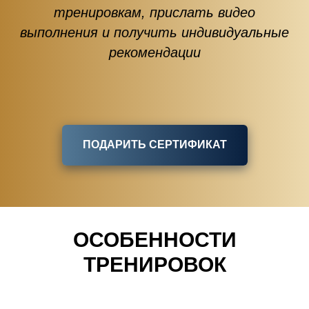
тренировкам, прислать видео
выполнения и получить индивидуальные
рекомендации
ПОДАРИТЬ СЕРТИФИКАТ
ОСОБЕННОСТИ
ТРЕНИРОВОК