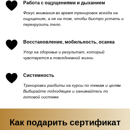
Работа с ощущениями и дыханием
Фокус внимания во время тренировок всегда на
ощущениях, а не на том, чтобы быстро устать и
перегрузить тело.
Восстановление, мобильность, осанка
Упор на здоровье и результат, который
чувствуется в повседневной жизни.
Системность
Тренировки разбиты на курсы по темам и целям.
Выбирайте подходящее и занимайтесь по
готовой системе.
Как подарить сертификат