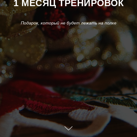
1 МЕСЯЦ ТРЕНИРОВОК
Подарок, который не будет лежать на полке