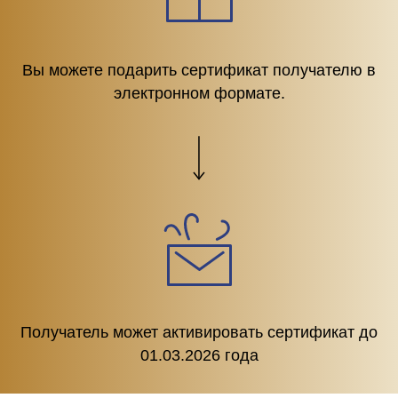
Вы можете подарить сертификат получателю в
электронном формате.
Получатель может активировать сертификат до
01.03.2026 года