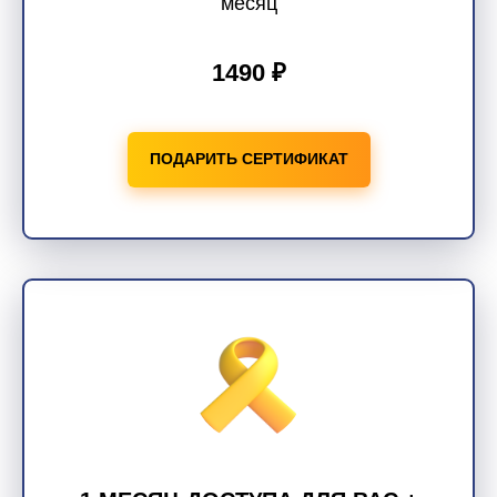
месяц
1490 ₽
ПОДАРИТЬ СЕРТИФИКАТ