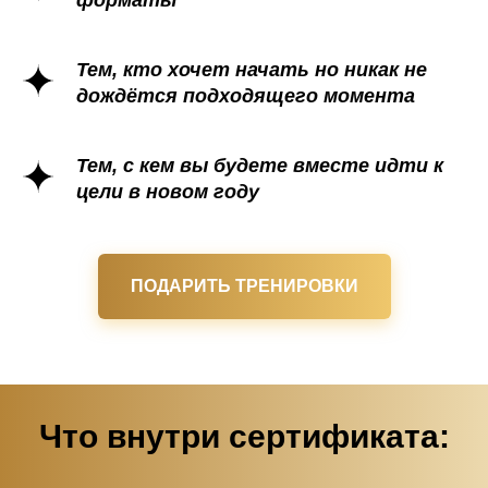
форматы
Тем, кто хочет начать но никак не
дождётся подходящего момента
Тем, с кем вы будете вместе идти к
цели в новом году
ПОДАРИТЬ ТРЕНИРОВКИ
Что внутри сертификата: