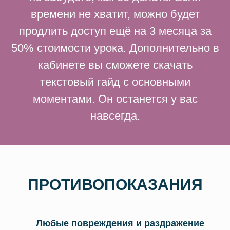
времени не хватит, можно будет
продлить доступ ещё на 3 месяца за
50% стоимости урока. Дополнительно в
кабинете вы сможете скачать
текстовый гайд с основными
моментами. Он останется у вас
навсегда.
ПРОТИВОПОКАЗАНИЯ
Любые повреждения и раздражение