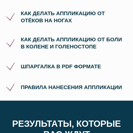
КАК ДЕЛАТЬ АППЛИКАЦИЮ ОТ
ОТЁКОВ НА НОГАХ
КАК ДЕЛАТЬ АППЛИКАЦИЮ ОТ БОЛИ
В КОЛЕНЕ И ГОЛЕНОСТОПЕ
ШПАРГАЛКА В PDF ФОРМАТЕ
ПРАВИЛА НАНЕСЕНИЯ АППЛИКАЦИИ
РЕЗУЛЬТАТЫ, КОТОРЫЕ