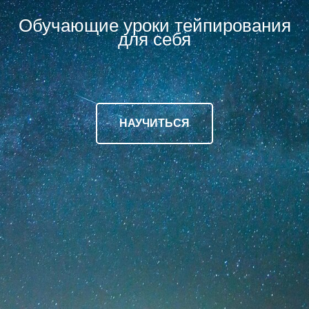
Обучающие уроки тейпирования
для себя
НАУЧИТЬСЯ