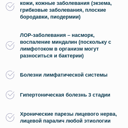
кожи, кожные заболевания (экзема,
грибковые заболевания, плоские
бородавки, пиодермии)
ЛОР-заболевания – насморк,
воспаление миндалин (поскольку с
лимфотоком в организм могут
разноситься и бактерии)
Болезни лимфатической системы
Гипертоническая болезнь 3 стадии
Хронические парезы лицевого нерва,
лицевой паралич любой этиологии