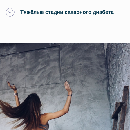
Тяжёлые стадии сахарного диабета