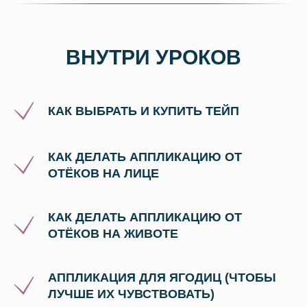
ВНУТРИ УРОКОВ
КАК ВЫБРАТЬ И КУПИТЬ ТЕЙП
КАК ДЕЛАТЬ АППЛИКАЦИЮ ОТ
ОТЁКОВ НА ЛИЦЕ
КАК ДЕЛАТЬ АППЛИКАЦИЮ ОТ
ОТЁКОВ НА ЖИВОТЕ
АППЛИКАЦИЯ ДЛЯ ЯГОДИЦ (ЧТОБЫ
ЛУЧШЕ ИХ ЧУВСТВОВАТЬ)