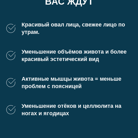
ВАС ЖДУТ
Красивый овал лица, свежее лицо по
утрам.
Уменьшение объёмов живота и более
красивый эстетический вид
Активные мышцы живота = меньше
проблем с поясницей
Уменьшение отёков и целлюлита на
ногах и ягодицах