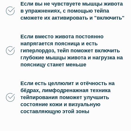
Если вы не чувствуете мышцы живота
в упражнениях, с помощью тейпа
сможете их активировать и "включить"
Если вместо живота постоянно
напрягается поясница и есть
гиперлордоз, тейп поможет включить
глубокие мышцы живота и нагрузка на
поясницу станет меньше
Если есть целлюлит и отёчность на
бёдрах, лимфодренажная техника
тейпирования поможет улучшить
состояние кожи и визуальную
составляющую этой зоны