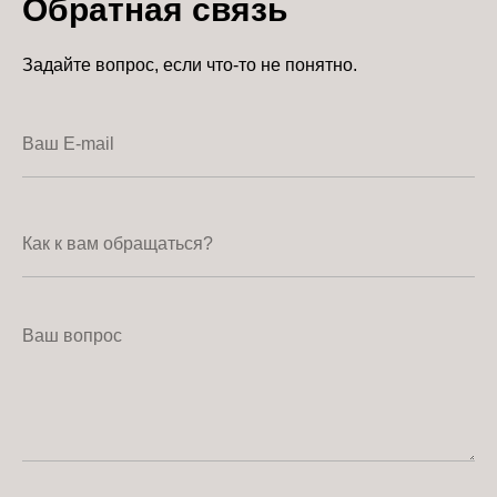
Обратная связь
Задайте вопрос, если что-то не понятно.