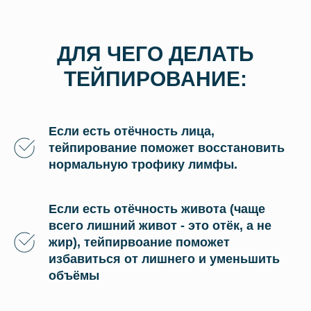
ДЛЯ ЧЕГО ДЕЛАТЬ
ТЕЙПИРОВАНИЕ:
Если есть отёчность лица,
тейпирование поможет восстановить
нормальную трофику лимфы.
Если есть отёчность живота (чаще
всего лишний живот - это отёк, а не
жир), тейпирвоание поможет
избавиться от лишнего и уменьшить
объёмы