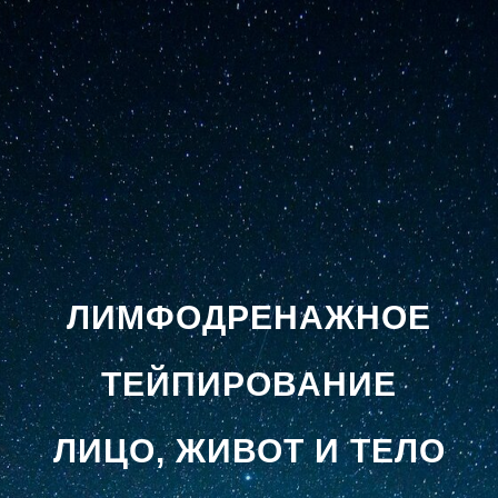
ЛИМФОДРЕНАЖНОЕ
ТЕЙПИРОВАНИЕ
ЛИЦО, ЖИВОТ И ТЕЛО