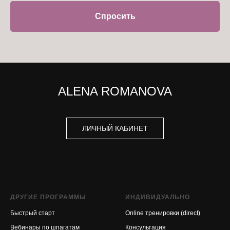
Спросить
ALENA ROMANOVA
ЛИЧНЫЙ КАБИНЕТ
ДРУГИЕ ПРОГРАММЫ
ИНДИВИДУАЛЬНО
Быстрый старт
Online тренировки (direct)
Вебинары по шпагатам
Консультация