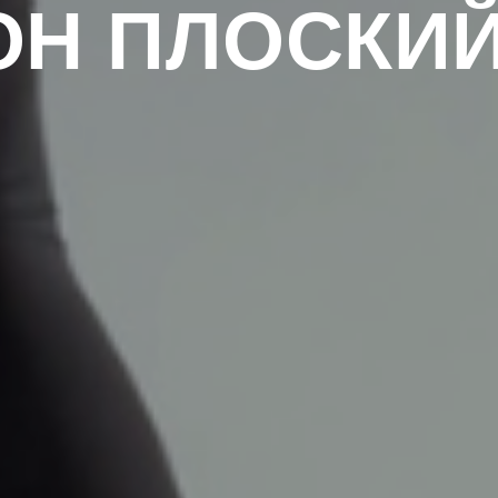
Н ПЛОСКИ