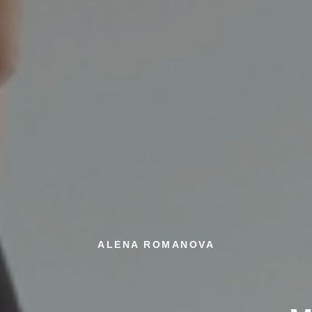
ALENA ROMANOVA