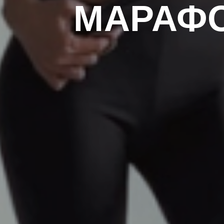
МАРАФО